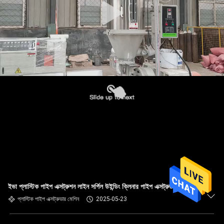
ইভা প্লাস্টিক পাইপ এক্সট্রুশন লাইন সর্পিল উইন্ডিং ক্লিনার পাইপ এক্সট্রুডার মেশিন
প্লাস্টিক পাইপ এক্সট্রুডার মেশিন
2025-05-23