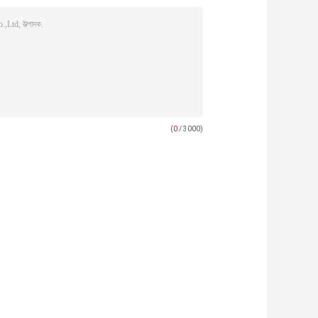
(
0
/ 3000)