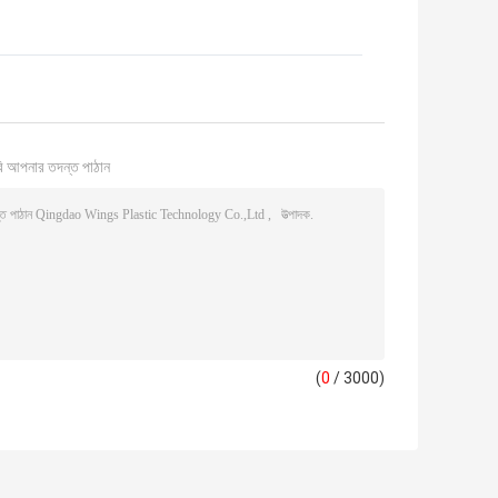
ি আপনার তদন্ত পাঠান
(
0
/ 3000)