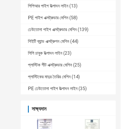
পিপিআর পাইপ উত্পাদন লাইন
(13)
PE পাইপ এক্সট্রুডার মেশিন
(58)
ঢেউতোলা পাইপ এক্সট্রুডার মেশিন
(139)
পিইটি ব্যান্ড এক্সট্রুশন মেশিন
(44)
পিপি চাবুক উত্পাদন লাইন
(23)
প্লাস্টিক শীট এক্সট্রুডার মেশিন
(25)
প্লাস্টিকের মাদুর তৈরির মেশিন
(14)
PE ঢেউতোলা পাইপ উত্পাদন লাইন
(35)
সাক্ষ্যদান