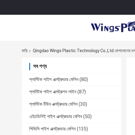
বাড়ি
Qingdao Wings Plastic Technology Co.,Ltd যোগাযোগের তথ
সব পণ্য
প্লাস্টিক পাইপ এক্সট্রুডার মেশিন
(80)
প্লাস্টিক পাইপ এক্সট্রুশন লাইন
(87)
প্লাস্টিক টিউব এক্সট্রুডার মেশিন
(30)
এইচডিপিই পাইপ এক্সট্রুডার মেশিন
(50)
পিভিসি পাইপ এক্সট্রুডার মেশিন
(135)