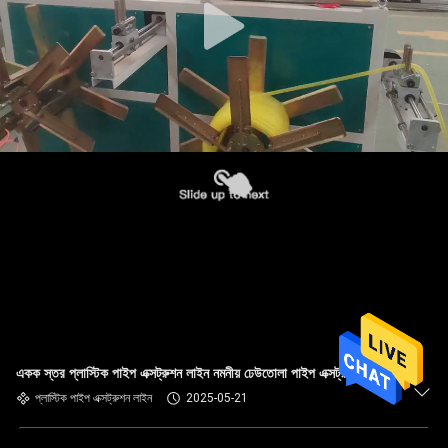
একক স্তর প্লাস্টিক পাইপ এক্সট্রুশন লাইন নমনীয় ঢেউতোলা পাইপ এক্সট্রুশন লাইন
প্লাস্টিক পাইপ এক্সট্রুশন লাইন
2025-05-21