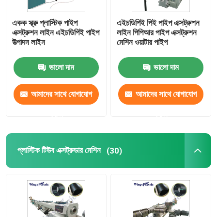
একক স্ক্রু প্লাস্টিক পাইপ
এইচডিপিই পিই পাইপ এক্সট্রুশন
এক্সট্রুশন লাইন এইচডিপিই পাইপ
লাইন পিপিআর পাইপ এক্সট্রুশন
উত্পাদন লাইন
মেশিন ওয়াটার পাইপ
ভালো দাম
ভালো দাম
আমাদের সাথে যোগাযোগ
আমাদের সাথে যোগাযোগ
করুন
করুন
প্লাস্টিক টিউব এক্সট্রুডার মেশিন
(30)