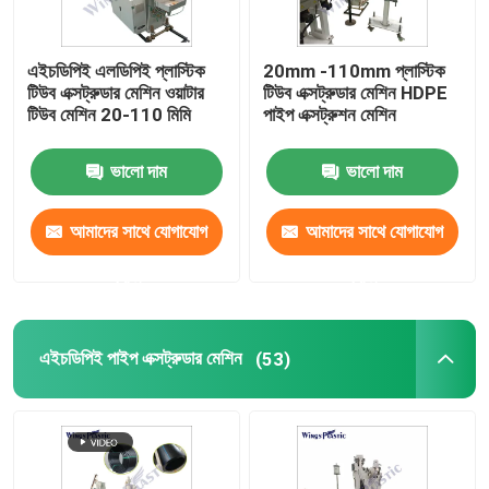
এইচডিপিই এলডিপিই প্লাস্টিক
20mm -110mm প্লাস্টিক
টিউব এক্সট্রুডার মেশিন ওয়াটার
টিউব এক্সট্রুডার মেশিন HDPE
টিউব মেশিন 20-110 মিমি
পাইপ এক্সট্রুশন মেশিন
ভালো দাম
ভালো দাম
আমাদের সাথে যোগাযোগ
আমাদের সাথে যোগাযোগ
করুন
করুন
এইচডিপিই পাইপ এক্সট্রুডার মেশিন
(53)