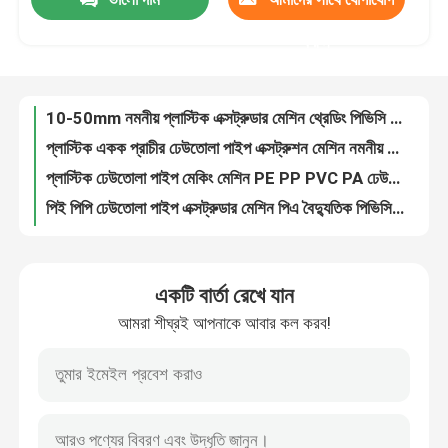
10-50mm নমনীয় প্লাস্টিক এক্সট্রুডার মেশিন থ্রেডিং পিভিসি পায়ের পাতার মোজাবিশেষ উত্পাদন লাইন
প্লাস্টিক একক প্রাচীর ঢেউতোলা পাইপ এক্সট্রুশন মেশিন নমনীয় পাইপ উত্পাদন লাইন 80kg/H
করুন
কারখানা ভ্রমণ
প্লাস্টিক ঢেউতোলা পাইপ মেকিং মেশিন PE PP PVC PA ঢেউতোলা পাইপ লাইন
পিই পিপি ঢেউতোলা পাইপ এক্সট্রুডার মেশিন পিএ বৈদ্যুতিক পিভিসি পাইপ উত্পাদন মেশিন
মান নিয়ন্ত্রণ
10-50mm PE ঢেউতোলা পাইপ উত্পাদন লাইন ঢেউতোলা নমনীয় পায়ের পাতার মোজাবিশেষ মেকিং মেশিন
নমনীয় ঢেউতোলা প্লাস্টিক পাইপ উত্পাদন লাইন পিপি ঢেউতোলা পায়ের পাতার মোজাবিশেষ মেশিন
10-50 মিমি নমনীয় কন্ডুইট মেশিন পিভিসি ঢেউতোলা পাইপ উত্পাদন লাইন PP PE
যোগাযোগ করুন
প্লাস্টিক পিপি পাইপ মেকিং মেশিন PE ইভা পিএ ঢেউতোলা পিভিসি পাইপ মেশিনারি
পিভিসি পিই ঢেউতোলা পাইপ উত্পাদন লাইন পিপি একক প্রাচীর ঢেউতোলা পাইপ মেশিন
প্লাস্টিক পাইপ এক্সট্রুডার মেশিন
PE ঢেউতোলা পাইপ উত্পাদন লাইন একক প্রাচীর ঢেউতোলা পাইপ উত্পাদন লাইন
একটি বার্তা রেখে যান
এইচডিপিই ঢেউতোলা পাইপ মেকিং মেশিন পিই প্লাস্টিক স্পাইরাল ডাক্ট মেকিং মেশিন
প্লাস্টিক পাইপ এক্সট্রুশন লাইন
আমরা শীঘ্রই আপনাকে আবার কল করব!
এইচডিপিই এলডিপিই পিভিসি পাইপ ম্যানুফ্যাকচারিং মেশিন স্পাইরাল পিই ঢেউতোলা পাইপ এক্সট্রুশন লাইন
Prestressed PE ঢেউতোলা পাইপ মেশিন ঢেউতোলা পাইপ উত্পাদন মেশিন
প্লাস্টিক টিউব এক্সট্রুডার মেশিন
50-150mm PE ঢেউতোলা পাইপ উত্পাদন লাইন ঢেউতোলা পাইপ গঠন মেশিন
40-150 মিমি এইচডিপিই স্পাইরাল টিউব ফর্মিং মেশিন ঢেউতোলা প্লাস্টিক পাইপ মেশিন
এইচডিপিই পাইপ এক্সট্রুডার মেশিন