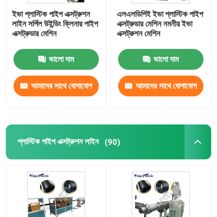
ইভা প্লাস্টিক পাইপ এক্সট্রুশন
এলএলডিপিই ইভা প্লাস্টিক পাইপ
প্লাস্টিকের মাদুর তৈরির মেশিন
লাইন সর্পিল উইন্ডিং ক্লিনার পাইপ
এক্সট্রুডার মেশিন নমনীয় ইভা
এক্সট্রুডার মেশিন
এক্সট্রুশন মেশিন
PE ঢেউতোলা পাইপ উত্পাদন লাইন
ভালো দাম
ভালো দাম
আমাদের সাথে যোগাযোগ
আমাদের সাথে যোগাযোগ
করুন
করুন
প্লাস্টিক পাইপ এক্সট্রুশন লাইন
(90)