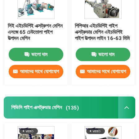
সিই এইচডিপিই এক্সট্রুশন মেশিন
পিপিআর এইচডিপিই পাইপ
এসজে 65 ঢেউতোলা পাইপ
এক্সট্রুডার মেশিন এইচডিপিই
উত্পাদন মেশিন
পাইপ উত্পাদন লাইন 16-63 মিমি
ভালো দাম
ভালো দাম
আমাদের সাথে যোগাযোগ
আমাদের সাথে যোগাযোগ
করুন
করুন
পিভিসি পাইপ এক্সট্রুডার মেশিন
(135)