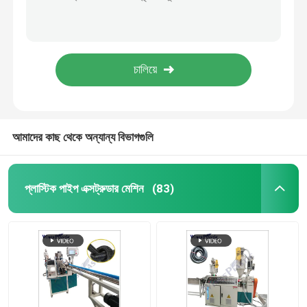
PE ঢেউতোলা পাইপ উত্পাদন লাইন Prestressed ঢেউতোলা পাইপ এক্সট্রুশন মেশিন
150 মিমি সর্পিল PE ঢেউতোলা পাইপ উত্পাদন লাইন প্লাস্টিক ঢেউতোলা পাইপ উত্পাদন লাইন
পিভিসি পাইপ এক্সট্রুডার মেশিন
সর্বোচ্চ 150mm PE ঢেউতোলা পাইপ উত্পাদন লাইন PE সর্পিল নালী গঠন মেশিন
PE ঢেউতোলা পাইপ উত্পাদন লাইন HDPE PE Prepressed ঢেউতোলা পাইপ যন্ত্রপাতি
পিপিআর পাইপ উত্পাদন লাইন
এইচডিপিই ঢেউতোলা পাইপ মেকিং মেশিন স্পাইরাল রিইনফোর্সড সিওডি ঢেউতোলা পাইপ মেশিন
PE পাইপ এক্সট্রুডার মেশিন
আমাদের কাছ থেকে অন্যান্য বিভাগগুলি
ঢেউতোলা পাইপ এক্সট্রুডার মেশিন
প্লাস্টিক পাইপ এক্সট্রুডার মেশিন
(83)
পিইটি ব্যান্ড এক্সট্রুশন মেশিন
পিপি চাবুক উত্পাদন লাইন
প্লাস্টিক শীট এক্সট্রুডার মেশিন