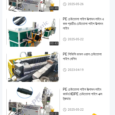
PE ঢেউতোলা পাইপ উত্পাদন লাইন
2025-05-26
00:48
PE ঢেউতোলা পাইপ উত্পাদন লাইন এ
কক প্রাচীর ঢেউতোলা পাইপ উত্পাদন
লাইন
PE ঢেউতোলা পাইপ উত্পাদন লাইন
2025-05-22
00:43
PE পিভিসি ডাবল ওয়াল ঢেউতোলা
পাইপ মেশিন
PE ঢেউতোলা পাইপ উত্পাদন লাইন
2023-04-19
00:37
PE ঢেউতোলা পাইপ উত্পাদন লাইন
কার্বন HDPE ঢেউতোলা পাইপ এক্স
ট্রুডার
PE ঢেউতোলা পাইপ উত্পাদন লাইন
2025-05-22
00:41