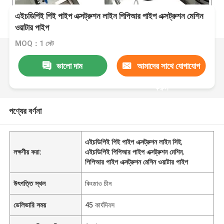
এইচডিপিই পিই পাইপ এক্সট্রুশন লাইন পিপিআর পাইপ এক্সট্রুশন মেশিন
ওয়াটার পাইপ
MOQ：1 সেট
ভালো দাম
আমাদের সাথে যোগাযোগ
করুন
পণ্যের বর্ণনা
এইচডিপিই পিই পাইপ এক্সট্রুশন লাইন সিই
,
লক্ষণীয় করা:
এইচডিপিই পিপিআর পাইপ এক্সট্রুশন মেশিন
,
পিপিআর পাইপ এক্সট্রুশন মেশিন ওয়াটার পাইপ
উৎপত্তি স্থল
কিংডাও চীন
ডেলিভারি সময়
45 কার্যদিবস