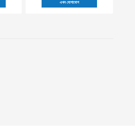
এখন যোগাযোগ