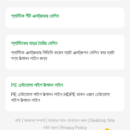
প্লাস্টিক শীট এক্সট্রুডার মেশিন
প্লাস্টিকের মাদুর তৈরির মেশিন
প্লাস্টিক এক্সট্রুডার পিভিসি কয়েল ম্যাট এক্সট্রুশন মেশিন কার ম্যাট
পণ্য উত্পাদন লাইন জন্য
PE ঢেউতোলা পাইপ উত্পাদন লাইন
PE ঢেউতোলা পাইপ উত্পাদন লাইন HDPE ডাবল ওয়াল ঢেউতোলা
পাইপ উত্পাদন লাইন
বাড়ি
আমাদের সম্পর্কে
আমাদের সাথে যোগাযোগ করুন
Desktop Site
সাইট ম্যাপ
Privacy Policy