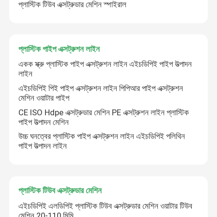
প্লাস্টিক টিউব এক্সট্রুডার মেশিন স্পাইরাল
প্লাস্টিক পাইপ এক্সট্রুশন লাইন
একক স্ক্রু প্লাস্টিক পাইপ এক্সট্রুশন লাইন এইচডিপিই পাইপ উত্পাদন
লাইন
এইচডিপিই পিই পাইপ এক্সট্রুশন লাইন পিপিআর পাইপ এক্সট্রুশন
মেশিন ওয়াটার পাইপ
CE ISO Hdpe এক্সট্রুডার মেশিন PE এক্সট্রুশন লাইন প্লাস্টিক
পাইপ উত্পাদন মেশিন
উচ্চ ঘনত্বের প্লাস্টিক পাইপ এক্সট্রুশন লাইন এইচডিপিই পলিথিন
পাইপ উত্পাদন লাইন
প্লাস্টিক টিউব এক্সট্রুডার মেশিন
এইচডিপিই এলডিপিই প্লাস্টিক টিউব এক্সট্রুডার মেশিন ওয়াটার টিউব
মেশিন 20-110 মিমি