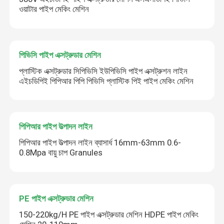
ওয়াটার পাইপ মেকিং মেশিন
পিভিসি পাইপ এক্সট্রুডার মেশিন
প্লাস্টিক এক্সট্রুডার সিপিভিসি ইউপিভিসি পাইপ এক্সট্রুশন লাইন
এইচডিপিই পিপিআর পিপি পিভিসি প্লাস্টিক পিই পাইপ মেকিং মেশিন
পিপিআর পাইপ উত্পাদন লাইন
পিপিআর পাইপ উত্পাদন লাইন ব্যাসার্ধ 16mm-63mm 0.6-
0.8Mpa বায়ু চাপ Granules
PE পাইপ এক্সট্রুডার মেশিন
150-220kg/H PE পাইপ এক্সট্রুডার মেশিন HDPE পাইপ মেকিং