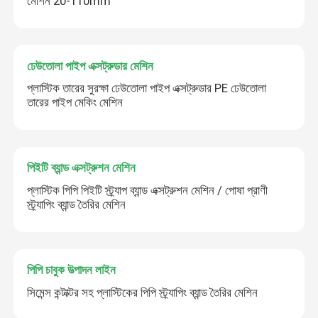
মেশিন 20-110mm
ঢেউতোলা পাইপ এক্সট্রুডার মেশিন
প্লাস্টিক তারের সুরক্ষা ঢেউতোলা পাইপ এক্সট্রুডার PE ঢেউতোলা
তারের পাইপ মেকিং মেশিন
পিইটি ব্যান্ড এক্সট্রুশন মেশিন
প্লাস্টিক পিপি পিইটি স্ট্র্যাপ ব্যান্ড এক্সট্রুশন মেশিন / পোষা প্রাণী
স্ট্র্যাপিং ব্যান্ড তৈরির মেশিন
পিপি চাবুক উত্পাদন লাইন
সিমেন্স কন্টাক্টর সহ প্লাস্টিকের পিপি স্ট্র্যাপিং ব্যান্ড তৈরির মেশিন