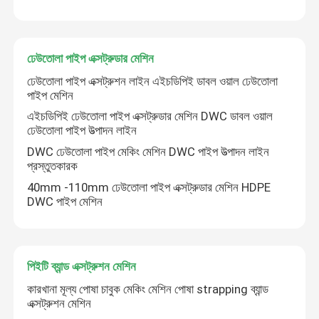
কারখানা ভ্রমণ
ঢেউতোলা পাইপ এক্সট্রুডার মেশিন
ঢেউতোলা পাইপ এক্সট্রুশন লাইন এইচডিপিই ডাবল ওয়াল ঢেউতোলা
মান নিয়ন্ত্রণ
পাইপ মেশিন
এইচডিপিই ঢেউতোলা পাইপ এক্সট্রুডার মেশিন DWC ডাবল ওয়াল
ঢেউতোলা পাইপ উত্পাদন লাইন
যোগাযোগ করুন
DWC ঢেউতোলা পাইপ মেকিং মেশিন DWC পাইপ উত্পাদন লাইন
প্রস্তুতকারক
প্লাস্টিক পাইপ এক্সট্রুডার মেশিন
40mm -110mm ঢেউতোলা পাইপ এক্সট্রুডার মেশিন HDPE
DWC পাইপ মেশিন
প্লাস্টিক পাইপ এক্সট্রুশন লাইন
প্লাস্টিক টিউব এক্সট্রুডার মেশিন
পিইটি ব্যান্ড এক্সট্রুশন মেশিন
কারখানা মূল্য পোষা চাবুক মেকিং মেশিন পোষা strapping ব্যান্ড
এক্সট্রুশন মেশিন
এইচডিপিই পাইপ এক্সট্রুডার মেশিন