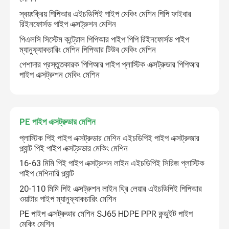
স্বয়ংক্রিয় পিপিআর এইচডিপিই পাইপ মেকিং মেশিন পিপি ফাইবার
রিইনফোর্সড পাইপ এক্সট্রুশন মেশিন
পিএলসি সিস্টেম কন্ট্রোল পিপিআর পাইপ পিপি রিইনফোর্সড পাইপ
ম্যানুফ্যাকচারিং মেশিন পিপিআর টিউব মেকিং মেশিন
পেশাদার প্রস্তুতকারক পিপিআর পাইপ প্লাস্টিক এক্সট্রুডার পিপিআর
পাইপ এক্সট্রুশন মেকিং মেশিন
PE পাইপ এক্সট্রুডার মেশিন
প্লাস্টিক পিই পাইপ এক্সট্রুডার মেশিন এইচডিপিই পাইপ এক্সট্রুজার
প্ল্যান্ট পিই পাইপ এক্সট্রুডার মেকিং মেশিন
বাড়ি
16-63 মিমি পিই পাইপ এক্সট্রুশন লাইন এইচডিপিই সিরিজ প্লাস্টিক
পাইপ মেশিনারি প্ল্যান্ট
20-110 মিমি পিই এক্সট্রুশন লাইন থ্রি লেয়ার এইচডিপিই পিপিআর
পণ্য
ওয়াটার পাইপ ম্যানুফ্যাকচারিং মেশিন
PE পাইপ এক্সট্রুডার মেশিন SJ65 HDPE PPR কন্ডুইট পাইপ
মেকিং মেশিন
আমাদের সম্পর্কে