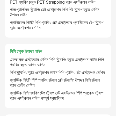
PET প্যাকিং চাবুক PET Strapping ব্যান্ড এক্সট্রুশন লাইন
পলিপ্রোপিলিন স্ট্র্যাপিং বেল্ট এক্সট্রুশন পিপি পিট স্ট্র্যাপ ব্যান্ড মেশিন
পিভিসি পাইপ এক্সট্রুডার মেশিন
উত্পাদন লাইন
প্লাস্টিকের পিইটি পিপি প্যাকিং বেল্ট এক্সট্রুডার প্লাস্টিকের টেপ স্ট্র্যাপ
ব্যান্ড এক্সট্রুশন মেশিন
পিপিআর পাইপ উত্পাদন লাইন
PE পাইপ এক্সট্রুডার মেশিন
পিপি চাবুক উত্পাদন লাইন
একক স্ক্রু এক্সট্রুডার মেশিন পিপি স্ট্র্যাপিং ব্যান্ড এক্সট্রুশন লাইন পিপি
ঢেউতোলা পাইপ এক্সট্রুডার মেশিন
প্যাকিং ব্যান্ড মেকিং মেশিন
পিপি স্ট্র্যাপিং ব্যান্ড এক্সট্রুশন লাইন পিপি প্যাকিং বেল্ট এক্সট্রুশন মেশিন
পিইটি ব্যান্ড এক্সট্রুশন মেশিন
প্লাস্টিক পিইটি পিপি প্যাকিং স্ট্র্যাপ বেল্ট স্ট্র্যাপিং উত্পাদন পিপি স্ট্র্যাপ
ব্যান্ড তৈরির মেশিন
প্লাস্টিক পিপি প্যাকিং টেপ স্ট্র্যাপ বেল্ট এক্সট্রুডার পিপি প্যাকেজ স্ট্র্যাপ
পিপি চাবুক উত্পাদন লাইন
ব্যান্ড এক্সট্রুশন লাইন সম্পূর্ণ স্বয়ংক্রিয়
প্লাস্টিক শীট এক্সট্রুডার মেশিন