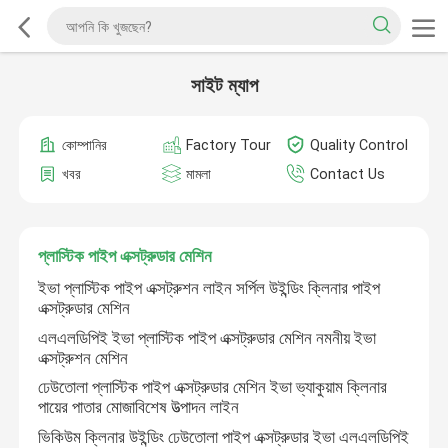
সাইট ম্যাপ
কোম্পানির
Factory Tour
Quality Control
খবর
মামলা
Contact Us
প্লাস্টিক পাইপ এক্সট্রুডার মেশিন
ইভা প্লাস্টিক পাইপ এক্সট্রুশন লাইন সর্পিল উইন্ডিং ক্লিনার পাইপ
এক্সট্রুডার মেশিন
এলএলডিপিই ইভা প্লাস্টিক পাইপ এক্সট্রুডার মেশিন নমনীয় ইভা
এক্সট্রুশন মেশিন
ঢেউতোলা প্লাস্টিক পাইপ এক্সট্রুডার মেশিন ইভা ভ্যাকুয়াম ক্লিনার
পায়ের পাতার মোজাবিশেষ উত্পাদন লাইন
ভিকিউম ক্লিনার উইন্ডিং ঢেউতোলা পাইপ এক্সট্রুডার ইভা এলএলডিপিই