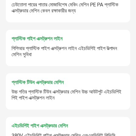
ঢেউতোলা পায়ের পাতার মোজাবিশেষ মেকিং মেশিন PE PA প্লাস্টিক
এক্সট্রুডার মেশিন কেবল রক্ষাকারীর জন্য
প্লাস্টিক পাইপ এক্সট্রুশন লাইন
পিপিআর প্লাস্টিক পাইপ এক্সট্রুশন লাইন এইচডিপিই পাইপ উত্পাদন
মেশিন সুবিধা
প্লাস্টিক টিউব এক্সট্রুডার মেশিন
উচ্চ গতির প্লাস্টিক টিউব এক্সট্রুডার মেশিন উচ্চ আউটপুট এইচডিপিই
পিই পাইপ এক্সট্রুশন লাইন
এইচডিপিই পাইপ এক্সট্রুডার মেশিন
380V এইচডিপিই পাইপ এক্সট্রুডার মেশিন এলএলডিপিই পিভিসি