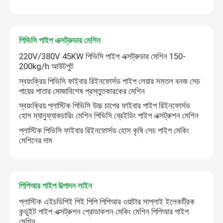
পিভিসি পাইপ এক্সট্রুডার মেশিন
220V/380V 45KW পিভিসি পাইপ এক্সট্রুডার মেশিন 150-
200kg/h আউটপুট
স্বয়ংক্রিয় পিভিসি ফাইবার রিইনফোর্সড পাইপ লেয়ার সমতল বনজ সেচ
পায়ের পাতার মোজাবিশেষ প্রস্তুতকারকের মেশিন
স্বয়ংক্রিয় প্লাস্টিক পিভিসি উচ্চ চাপের ফাইবার পাইপ রিইনফোর্সড
হোস ম্যানুফ্যাকচারিং মেশিন পিভিসি ব্রেইডিং পাইপ এক্সট্রুশন মেশিন
প্লাস্টিক পিভিসি ফাইবার রিইনফোর্সড হোস কৃষি সেচ পাইপ মেকিং
মেশিনের দাম
পিপিআর পাইপ উত্পাদন লাইন
প্লাস্টিক এইচডিপিই পিই পিপি পিপিআর ওয়াটার সাপ্লাই ইলেকট্রিক
কন্ডুইট পাইপ এক্সট্রুশন প্রোডাকশন মেকিং মেশিন পিপিআর পাইপ
মেশিন