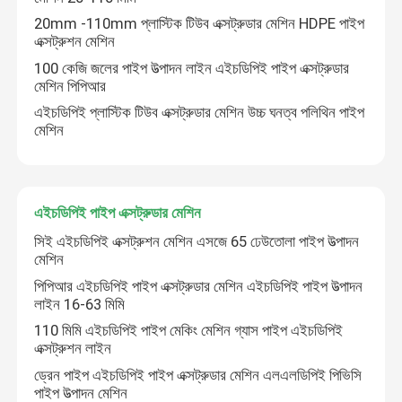
20mm -110mm প্লাস্টিক টিউব এক্সট্রুডার মেশিন HDPE পাইপ
এক্সট্রুশন মেশিন
100 কেজি জলের পাইপ উত্পাদন লাইন এইচডিপিই পাইপ এক্সট্রুডার
মেশিন পিপিআর
এইচডিপিই প্লাস্টিক টিউব এক্সট্রুডার মেশিন উচ্চ ঘনত্ব পলিথিন পাইপ
মেশিন
এইচডিপিই পাইপ এক্সট্রুডার মেশিন
সিই এইচডিপিই এক্সট্রুশন মেশিন এসজে 65 ঢেউতোলা পাইপ উত্পাদন
মেশিন
পিপিআর এইচডিপিই পাইপ এক্সট্রুডার মেশিন এইচডিপিই পাইপ উত্পাদন
লাইন 16-63 মিমি
110 মিমি এইচডিপিই পাইপ মেকিং মেশিন গ্যাস পাইপ এইচডিপিই
এক্সট্রুশন লাইন
ড্রেন পাইপ এইচডিপিই পাইপ এক্সট্রুডার মেশিন এলএলডিপিই পিভিসি
পাইপ উত্পাদন মেশিন