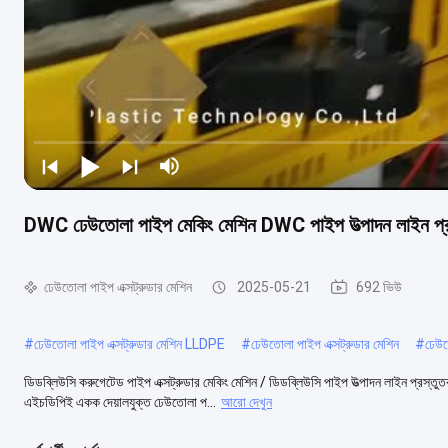
DWC ঢেউতোলা পাইপ মেকিং মেশিন DWC পাইপ উত্পাদন লাইন প্র
ঢেউতোলা পাইপ এক্সট্রুডার মেশিন
2025-05-21
692 ভিউ
#
ঢেউতোলা পাইপ এক্সট্রুডার মেশিন LLDPE
#
ঢেউতোলা পাইপ এক্সট্রুডার মেশিন
#
ঢেউত
ডিডব্লিউসি করুগেটেড পাইপ এক্সট্রুডার মেকিং মেশিন / ডিডব্লিউসি পাইপ উত্পাদন লাইন প্রস্ত
এইচডিপিই একক দেয়ালযুক্ত ঢেউতোলা প...
আরো দেখুন