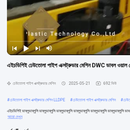
এইচডিপিই ঢেউতোলা পাইপ এক্সট্রুডার মেশিন DWC ডাবল ওয়াল ঢ
ঢেউতোলা পাইপ এক্সট্রুডার মেশিন
2025-05-21
692 ভিউ
#
ঢেউতোলা পাইপ এক্সট্রুডার মেশিন LLDPE
#
ঢেউতোলা পাইপ এক্সট্রুডার মেশিন
#
ঢেউত
এইচডিপিই ডাব্লুডাব্লুসি ডাব্লুডাব্লুসি ডাব্লুডাব্লুসি ডাব্লুডাব্লুসি ডাব্লুডাব্লুসি ডাব্লুডাব্লুসি ড
আরো দেখুন