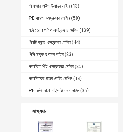
পিপিআর পাইপ উত্পাদন লাইন
(13)
PE পাইপ এক্সট্রুডার মেশিন
(58)
ঢেউতোলা পাইপ এক্সট্রুডার মেশিন
(139)
পিইটি ব্যান্ড এক্সট্রুশন মেশিন
(44)
পিপি চাবুক উত্পাদন লাইন
(23)
প্লাস্টিক শীট এক্সট্রুডার মেশিন
(25)
প্লাস্টিকের মাদুর তৈরির মেশিন
(14)
PE ঢেউতোলা পাইপ উত্পাদন লাইন
(35)
সাক্ষ্যদান