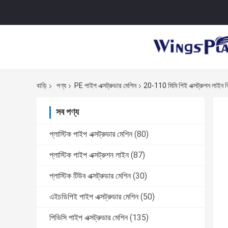
বাড়ি
পণ্য
PE পাইপ এক্সট্রুডার মেশিন
20-110 মিমি পিই এক্সট্রুশন লাইন থ্
সব পণ্য
প্লাস্টিক পাইপ এক্সট্রুডার মেশিন
(80)
প্লাস্টিক পাইপ এক্সট্রুশন লাইন
(87)
প্লাস্টিক টিউব এক্সট্রুডার মেশিন
(30)
এইচডিপিই পাইপ এক্সট্রুডার মেশিন
(50)
পিভিসি পাইপ এক্সট্রুডার মেশিন
(135)