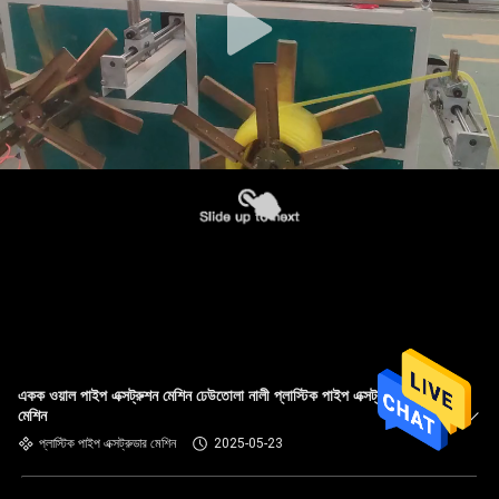
একক ওয়াল পাইপ এক্সট্রুশন মেশিন ঢেউতোলা নালী প্লাস্টিক পাইপ এক্সট্রুডার
মেশিন
প্লাস্টিক পাইপ এক্সট্রুডার মেশিন
2025-05-23