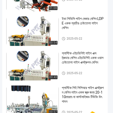
01:08
ইভা পিভিসি পাইপ মেকার মেশিন LDP
E একক প্রাচীর ঢেউতোলা পাইপ
মেশিন
এইচডিপিই পাইপ এক্সট্রুডার মেশিন
2025-05-22
00:54
প্লাস্টিক এইচডিপিই পাইপ এক্স
ট্রুডার মেশিন এইচডিপিই একক ওয়াল
ঢেউতোলা পাইপ এক্সট্রুশন মেশিন
এইচডিপিই পাইপ এক্সট্রুডার মেশিন
2025-05-22
00:43
প্লাস্টিক পিই পিপিআর পাইপ এক্সট্রুশ
ন মেশিন লাইন একক স্ক্রু জন্য 20-1
10mm বা কাস্টমাইজড টিউবিং উৎ
পাদন
এইচডিপিই পাইপ এক্সট্রুডার মেশিন
00:57
2025-05-22