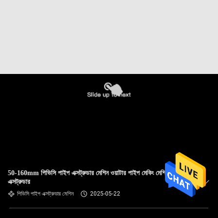
50-160mm পিভিসি পাইপ এক্সট্রুডার মেশিন ওয়াটার পাইপ মেকিং মেশিন
এক্সট্রুডার
পিভিসি পাইপ এক্সট্রুডার মেশিন
2025-05-22