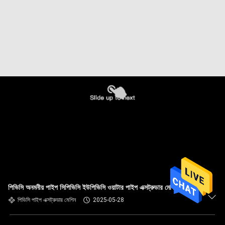
পিভিসি অনমনীয় পাইপ সিপিভিসি ইউপিভিসি ওয়াটার পাইপ এক্সট্রুডার মেকিং মেশিন
পিভিসি পাইপ এক্সট্রুডার মেশিন
2025-05-28