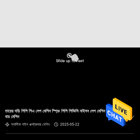
তারের দড়ি পিপি পিএ লেপ মেশিন স্প্রিং পিপি পিভিসি নাইলন লেপ মেশিন নাক ব্রিজ
বার মেশিন
প্লাস্টিক পাইপ এক্সট্রুডার মেশিন
2025-05-22