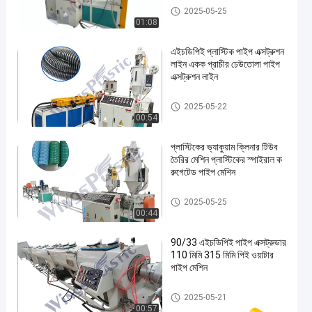
প্লাস্টিক পাইপ এক্সট্রুশন লাইন
2025-05-25
01:08
এইচডিপিই প্লাস্টিক পাইপ এক্সট্রুশন
লাইন একক প্রাচীর ঢেউতোলা পাইপ
এক্সট্রুশন লাইন
প্লাস্টিক পাইপ এক্সট্রুশন লাইন
2025-05-22
00:54
প্লাস্টিকের ভ্যাকুয়াম ক্লিনার টিউব
তৈরির মেশিন প্লাস্টিকের স্পাইরাল ক
রুগেটেড পাইপ মেশিন
প্লাস্টিক পাইপ এক্সট্রুশন লাইন
2025-05-25
00:44
90/33 এইচডিপিই পাইপ এক্সট্রুডার
110 মিমি 315 মিমি পিই ওয়াটার
পাইপ মেশিন
প্লাস্টিক পাইপ এক্সট্রুশন লাইন
2025-05-21
00:57