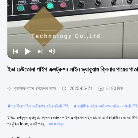
ইভা ঢেউতোলা পাইপ এক্সট্রুশন লাইন ভ্যাকুয়াম ক্লিনার পায়ের পা
প্লাস্টিক পাইপ এক্সট্রুশন লাইন
2025-05-21
6180 ভিউ
#
প্লাস্টিক পাইপ এক্সট্রুশন লাইন এইচডিপিই
#
প্লাস্টিক পাইপ এক্সট্রুশন লাইন এলএলডিপিই
ইভিএ কর্গযুক্ত ভ্যাকুয়াম ক্লিনার হোলস পাইপ এক্সট্রুশন লাইন আমরা আত্মবিশ্বাসী যে আমরা ইভিএ
প্রযুক্তি lean, একই প্রযু...
আরো দেখুন