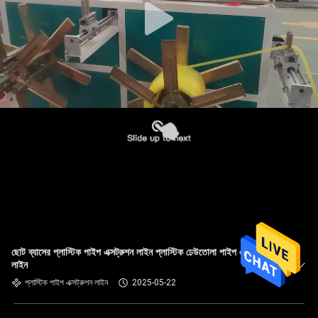
ছোট ব্যাসের প্লাস্টিক পাইপ এক্সট্রুশন লাইন প্লাস্টিক ঢেউতোলা পাইপ এক্সট্রুশন
লাইন
প্লাস্টিক পাইপ এক্সট্রুশন লাইন
2025-05-22