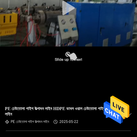
PE ঢেউতোলা পাইপ উত্পাদন লাইন HDPE ডাবল ওয়াল ঢেউতোলা পাইপ উত্পাদন
লাইন
PE ঢেউতোলা পাইপ উত্পাদন লাইন
2025-05-22