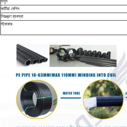
টানুন
কাটিয়া মেশিন
নিয়ন্ত্রণ ব্যবস্থা
স্ট্যাকার