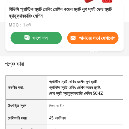
পিভিসি প্লাস্টিক ম্যাট মেকিং মেশিন কয়েল ম্যাট লুপ ম্যাট ডোর ম্যাট
ম্যানুফ্যাকচারিং মেশিন
MOQ：1 সেট
ভালো দাম
আমাদের সাথে যোগাযোগ
করুন
পণ্যের বর্ণনা
প্লাস্টিক ম্যাট মেকিং মেশিন লুপ ম্যাট
,
লক্ষণীয় করা:
প্লাস্টিক ম্যাট মেকিং মেশিন কয়েল ম্যাট
,
ডোর ম্যাট ম্যানুফ্যাকচারিং মেশিন 50HZ
উৎপত্তি স্থল
কিংডাও চীন
ডেলিভারি সময়
45 কার্যদিবস