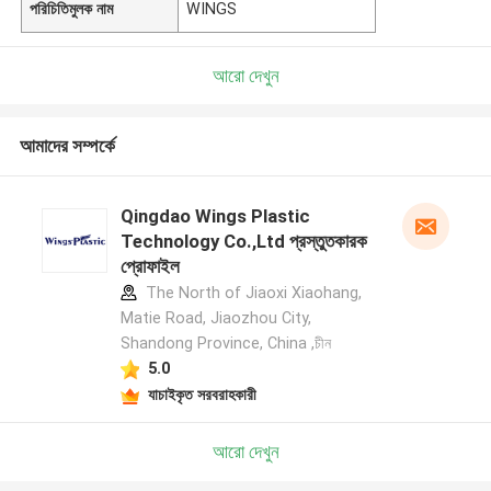
পরিচিতিমুলক নাম
WINGS
আরো দেখুন
আমাদের সম্পর্কে
Qingdao Wings Plastic
Technology Co.,Ltd প্রস্তুতকারক
প্রোফাইল
The North of Jiaoxi Xiaohang,
Matie Road, Jiaozhou City,
Shandong Province, China ,চীন
5.0
যাচাইকৃত সরবরাহকারী
আরো দেখুন