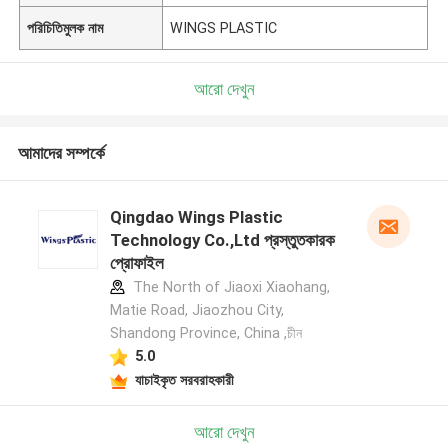
পরিচিতিমুলক নাম
WINGS PLASTIC
আরো দেখুন
আমাদের সম্পর্কে
Qingdao Wings Plastic
Technology Co.,Ltd প্রস্তুতকারক
প্রোফাইল
The North of Jiaoxi Xiaohang,
Matie Road, Jiaozhou City,
Shandong Province, China ,চীন
5.0
যাচাইকৃত সরবরাহকারী
আরো দেখুন