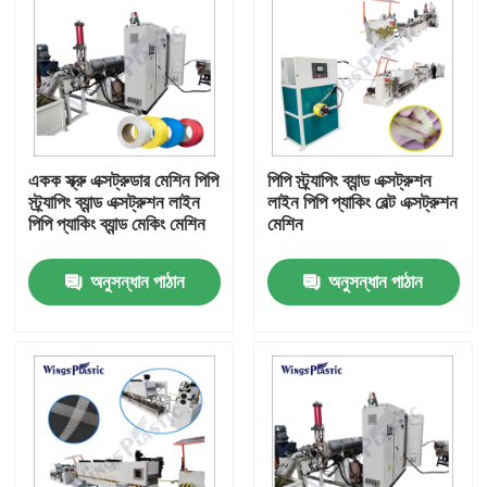
একক স্ক্রু এক্সট্রুডার মেশিন পিপি
পিপি স্ট্র্যাপিং ব্যান্ড এক্সট্রুশন
স্ট্র্যাপিং ব্যান্ড এক্সট্রুশন লাইন
লাইন পিপি প্যাকিং বেল্ট এক্সট্রুশন
পিপি প্যাকিং ব্যান্ড মেকিং মেশিন
মেশিন
অনুসন্ধান পাঠান
অনুসন্ধান পাঠান
বাড়ি
পণ্য
আমাদের সম্পর্কে