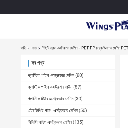
বাড়ি
পণ্য
পিইটি ব্যান্ড এক্সট্রুশন মেশিন
PET PP চাবুক উত্পাদন মেশিন PET প
সব পণ্য
প্লাস্টিক পাইপ এক্সট্রুডার মেশিন
(80)
প্লাস্টিক পাইপ এক্সট্রুশন লাইন
(87)
প্লাস্টিক টিউব এক্সট্রুডার মেশিন
(30)
এইচডিপিই পাইপ এক্সট্রুডার মেশিন
(50)
পিভিসি পাইপ এক্সট্রুডার মেশিন
(135)