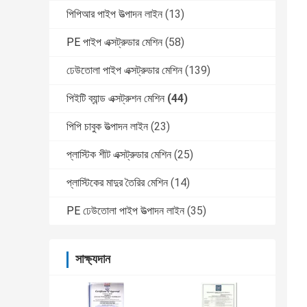
পিপিআর পাইপ উত্পাদন লাইন
(13)
PE পাইপ এক্সট্রুডার মেশিন
(58)
ঢেউতোলা পাইপ এক্সট্রুডার মেশিন
(139)
পিইটি ব্যান্ড এক্সট্রুশন মেশিন
(44)
পিপি চাবুক উত্পাদন লাইন
(23)
প্লাস্টিক শীট এক্সট্রুডার মেশিন
(25)
প্লাস্টিকের মাদুর তৈরির মেশিন
(14)
PE ঢেউতোলা পাইপ উত্পাদন লাইন
(35)
সাক্ষ্যদান