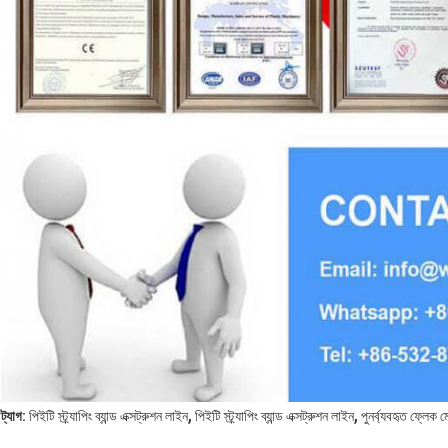
,
,
ট্যাগ:
পিইটি স্ট্র্যাপিং ব্যান্ড এক্সট্রুশন লাইন
পিইটি স্ট্র্যাপিং ব্যান্ড এক্সট্রুশন লাইন
পুনর্ব্যবহৃত ফ্লেক ম