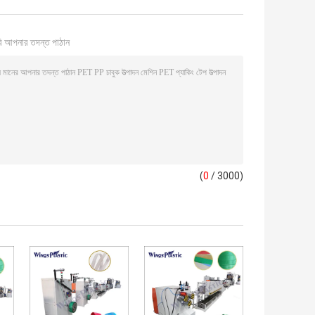
ি আপনার তদন্ত পাঠান
(
0
/ 3000)