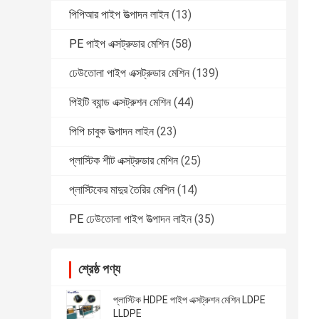
পিপিআর পাইপ উত্পাদন লাইন
(13)
PE পাইপ এক্সট্রুডার মেশিন
(58)
ঢেউতোলা পাইপ এক্সট্রুডার মেশিন
(139)
পিইটি ব্যান্ড এক্সট্রুশন মেশিন
(44)
পিপি চাবুক উত্পাদন লাইন
(23)
প্লাস্টিক শীট এক্সট্রুডার মেশিন
(25)
প্লাস্টিকের মাদুর তৈরির মেশিন
(14)
PE ঢেউতোলা পাইপ উত্পাদন লাইন
(35)
শ্রেষ্ঠ পণ্য
প্লাস্টিক HDPE পাইপ এক্সট্রুশন মেশিন LDPE
LLDPE