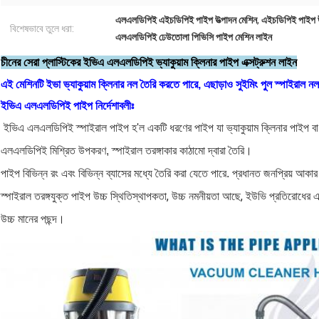
এলএলডিপিই এইচডিপিই পাইপ উত্পাদন মেশিন
,
এইচডিপিই পাইপ উত
বিশেষভাবে তুলে ধরা:
এলএলডিপিই ঢেউতোলা পিভিসি পাইপ মেশিন লাইন
চীনের সেরা প্লাস্টিকের ইভিএ এলএলডিপিই ভ্যাকুয়াম ক্লিনার পাইপ এক্সট্রুশন লাইন
এই মেশিনটি ইভা ভ্যাকুয়াম ক্লিনার নল তৈরি করতে পারে, এছাড়াও সুইমিং পুল স্পাইরাল ন
ইভিএ এলএলডিপিই পাইপ নির্দেশাবলীঃ
ইভিএ এলএলডিপিই স্পাইরাল পাইপ হ'ল একটি ধরণের পাইপ যা ভ্যাকুয়াম ক্লিনার পাইপ বা 
এলএলডিপিই মিশ্রিত উপকরণ, স্পাইরাল তরঙ্গাকার কাঠামো দ্বারা তৈরি।
পাইপ বিভিন্ন রং এবং বিভিন্ন ব্যাসের মধ্যে তৈরি করা যেতে পারে. প্রধানত জনপ্রি
স্পাইরাল তরঙ্গযুক্ত পাইপ উচ্চ স্থিতিস্থাপকতা, উচ্চ নমনীয়তা আছে, ইউভি প্রতিরোধের এবং 
উচ্চ মানের পছন্দ।