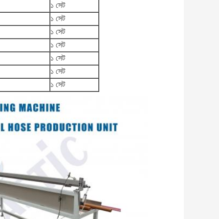
১ সেট
১ সেট
১ সেট
১ সেট
১ সেট
১ সেট
১ সেট