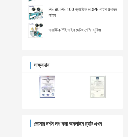
PE 80 PE 100 প্লাস্টিক HDPE পাইপ উত্পাদন
লাইন
প্লাস্টিক পিই পাইপ মেকিং মেশিন সুবিধা
সাক্ষ্যদান
তোমার দর্শন লগ করা অনলাইন চ্যাট এখন