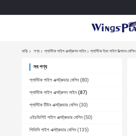
বাড়ি
পণ্য
প্লাস্টিক পাইপ এক্সট্রুশন লাইন
প্লাস্টিক ইভা পাইপ উত্পাদন মেশি
সব পণ্য
প্লাস্টিক পাইপ এক্সট্রুডার মেশিন
(80)
প্লাস্টিক পাইপ এক্সট্রুশন লাইন
(87)
প্লাস্টিক টিউব এক্সট্রুডার মেশিন
(30)
এইচডিপিই পাইপ এক্সট্রুডার মেশিন
(50)
পিভিসি পাইপ এক্সট্রুডার মেশিন
(135)