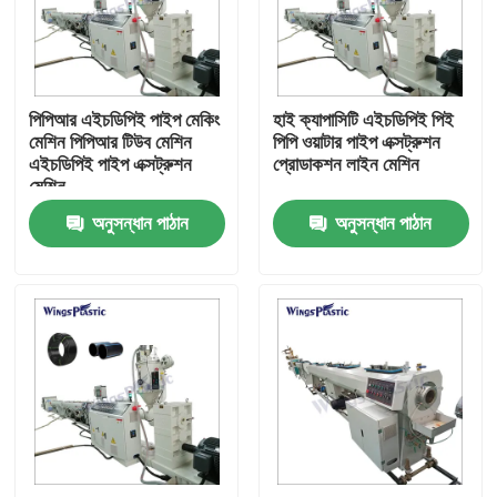
কারখানা ভ্রমণ
পিপিআর এইচডিপিই পাইপ মেকিং
হাই ক্যাপাসিটি এইচডিপিই পিই
মান নিয়ন্ত্রণ
মেশিন পিপিআর টিউব মেশিন
পিপি ওয়াটার পাইপ এক্সট্রুশন
এইচডিপিই পাইপ এক্সট্রুশন
প্রোডাকশন লাইন মেশিন
মেশিন
যোগাযোগ করুন
অনুসন্ধান পাঠান
অনুসন্ধান পাঠান
প্লাস্টিক পাইপ এক্সট্রুডার মেশিন
প্লাস্টিক পাইপ এক্সট্রুশন লাইন
প্লাস্টিক টিউব এক্সট্রুডার মেশিন
এইচডিপিই পাইপ এক্সট্রুডার মেশিন