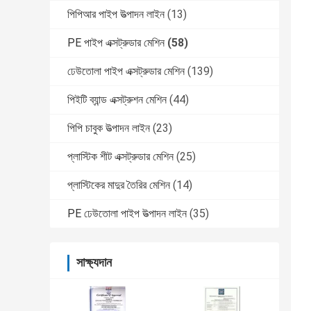
পিপিআর পাইপ উত্পাদন লাইন
(13)
PE পাইপ এক্সট্রুডার মেশিন
(58)
ঢেউতোলা পাইপ এক্সট্রুডার মেশিন
(139)
পিইটি ব্যান্ড এক্সট্রুশন মেশিন
(44)
পিপি চাবুক উত্পাদন লাইন
(23)
প্লাস্টিক শীট এক্সট্রুডার মেশিন
(25)
প্লাস্টিকের মাদুর তৈরির মেশিন
(14)
PE ঢেউতোলা পাইপ উত্পাদন লাইন
(35)
সাক্ষ্যদান