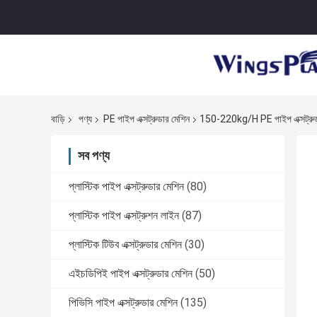
বাড়ি
পণ্য
PE পাইপ এক্সট্রুডার মেশিন
150-220kg/H PE পাইপ এক্সট্র
সব পণ্য
প্লাস্টিক পাইপ এক্সট্রুডার মেশিন
(80)
প্লাস্টিক পাইপ এক্সট্রুশন লাইন
(87)
প্লাস্টিক টিউব এক্সট্রুডার মেশিন
(30)
এইচডিপিই পাইপ এক্সট্রুডার মেশিন
(50)
পিভিসি পাইপ এক্সট্রুডার মেশিন
(135)