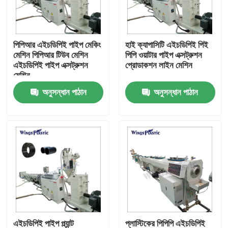
কারখানা ভ্রমণ
পিপিআর এইচডিপিই পাইপ মেকিং
হাই ক্যাপাসিটি এইচডিপিই পিই
মেশিন পিপিআর টিউব মেশিন
পিপি ওয়াটার পাইপ এক্সট্রুশন
মান নিয়ন্ত্রণ
এইচডিপিই পাইপ এক্সট্রুশন
প্রোডাকশন লাইন মেশিন
মেশিন
অনুসন্ধান পাঠান
অনুসন্ধান পাঠান
যোগাযোগ করুন
প্লাস্টিক পাইপ এক্সট্রুডার মেশিন
প্লাস্টিক পাইপ এক্সট্রুশন লাইন
প্লাস্টিক টিউব এক্সট্রুডার মেশিন
এইচডিপিই পাইপ এক্সট্রুডার মেশিন
এইচডিপিই পাইপ প্ল্যান্ট
প্লাস্টিকের পিপিপি এইচডিপিই