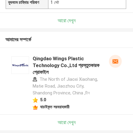
ন্যূনতম চাহিদার পরিমাণ
1 সেট
আরো দেখুন
আমাদের সম্পর্কে
Qingdao Wings Plastic
Technology Co.,Ltd প্রস্তুতকারক
প্রোফাইল
The North of Jiaoxi Xiaohang,
Matie Road, Jiaozhou City,
Shandong Province, China ,চীন
5.0
যাচাইকৃত সরবরাহকারী
আরো দেখুন