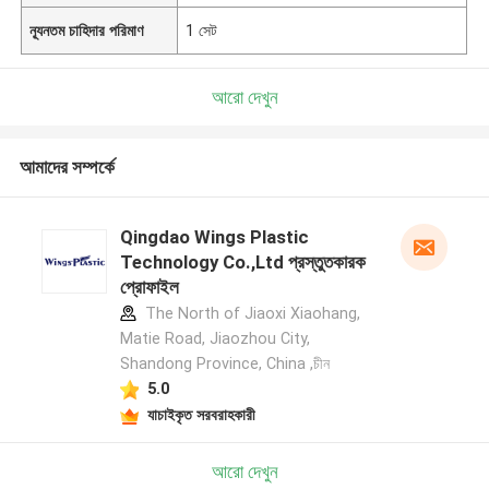
ন্যূনতম চাহিদার পরিমাণ
1 সেট
আরো দেখুন
আমাদের সম্পর্কে
Qingdao Wings Plastic
Technology Co.,Ltd প্রস্তুতকারক
প্রোফাইল
The North of Jiaoxi Xiaohang,
Matie Road, Jiaozhou City,
Shandong Province, China ,চীন
5.0
যাচাইকৃত সরবরাহকারী
আরো দেখুন