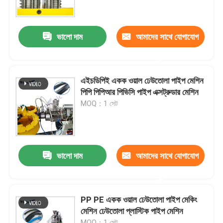
কারখানা ভ্রমণ
ভালো দাম
আমাদের সাথে যোগাযোগ
করুন
মান নিয়ন্ত্রণ
এইচডিপিই একক ওয়াল ঢেউতোলা পাইপ মেশিন
যোগাযোগ করুন
পিপি পিপিআর পিভিসি পাইপ এক্সট্রুডার মেশিন
MOQ：1 সেট
প্লাস্টিক পাইপ এক্সট্রুডার মেশিন
প্লাস্টিক পাইপ এক্সট্রুশন লাইন
ভালো দাম
আমাদের সাথে যোগাযোগ
করুন
প্লাস্টিক টিউব এক্সট্রুডার মেশিন
PP PE একক ওয়াল ঢেউতোলা পাইপ মেকিং
মেশিন ঢেউতোলা প্লাস্টিক পাইপ মেশিন
এইচডিপিই পাইপ এক্সট্রুডার মেশিন
MOQ：1 সেট