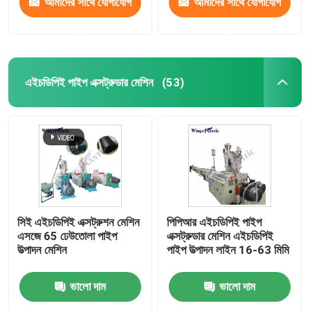
আমাদের সাথে যোগাযোগ
আমাদের সাথে যোগাযোগ
করুন
করুন
এইচডিপিই পাইপ এক্সট্রুডার মেশিন
(53)
সিই এইচডিপিই এক্সট্রুশন মেশিন
পিপিআর এইচডিপিই পাইপ
এসজে 65 ঢেউতোলা পাইপ
এক্সট্রুডার মেশিন এইচডিপিই
উত্পাদন মেশিন
পাইপ উত্পাদন লাইন 16-63 মিমি
ভালো দাম
ভালো দাম