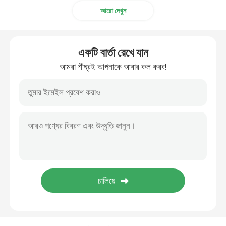
আরো দেখুন
একটি বার্তা রেখে যান
আমরা শীঘ্রই আপনাকে আবার কল করব!