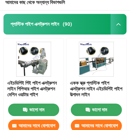
আমাদের কাছ থেকে অন্যান্য বিভাগগুলি
প্লাস্টিক পাইপ এক্সট্রুশন লাইন
(90)
এইচডিপিই পিই পাইপ এক্সট্রুশন
একক স্ক্রু প্লাস্টিক পাইপ
লাইন পিপিআর পাইপ এক্সট্রুশন
এক্সট্রুশন লাইন এইচডিপিই পাইপ
মেশিন ওয়াটার পাইপ
উত্পাদন লাইন
ভালো দাম
ভালো দাম
আমাদের সাথে যোগাযোগ
আমাদের সাথে যোগাযোগ