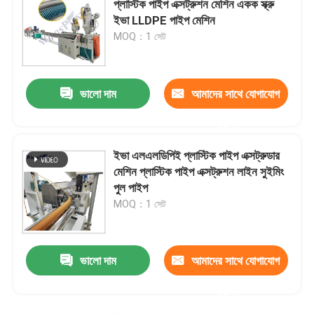
প্লাস্টিক পাইপ এক্সট্রুশন মেশিন একক স্ক্রু
ইভা LLDPE পাইপ মেশিন
প্লাস্টিকের মাদুর তৈরির মেশিন
MOQ：1 সেট
PE ঢেউতোলা পাইপ উত্পাদন লাইন
ভালো দাম
আমাদের সাথে যোগাযোগ
করুন
ইভা এলএলডিপিই প্লাস্টিক পাইপ এক্সট্রুডার
মেশিন প্লাস্টিক পাইপ এক্সট্রুশন লাইন সুইমিং
পুল পাইপ
MOQ：1 সেট
ভালো দাম
আমাদের সাথে যোগাযোগ
করুন