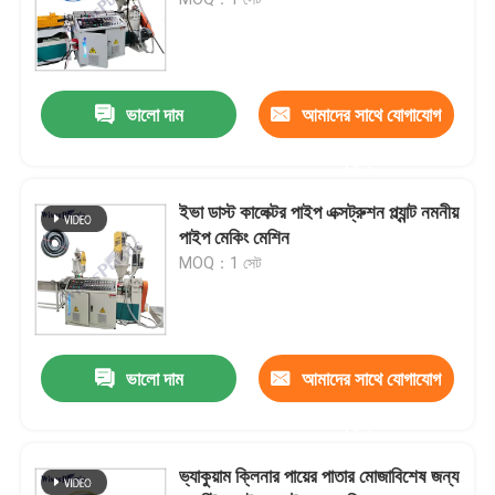
পিভিসি পাইপ এক্সট্রুডার মেশিন
ভালো দাম
আমাদের সাথে যোগাযোগ
পিপিআর পাইপ উত্পাদন লাইন
করুন
PE পাইপ এক্সট্রুডার মেশিন
ইভা ডাস্ট কালেক্টর পাইপ এক্সট্রুশন প্ল্যান্ট নমনীয়
পাইপ মেকিং মেশিন
MOQ：1 সেট
ঢেউতোলা পাইপ এক্সট্রুডার মেশিন
পিইটি ব্যান্ড এক্সট্রুশন মেশিন
ভালো দাম
আমাদের সাথে যোগাযোগ
পিপি চাবুক উত্পাদন লাইন
করুন
ভ্যাকুয়াম ক্লিনার পায়ের পাতার মোজাবিশেষ জন্য
প্লাস্টিক শীট এক্সট্রুডার মেশিন