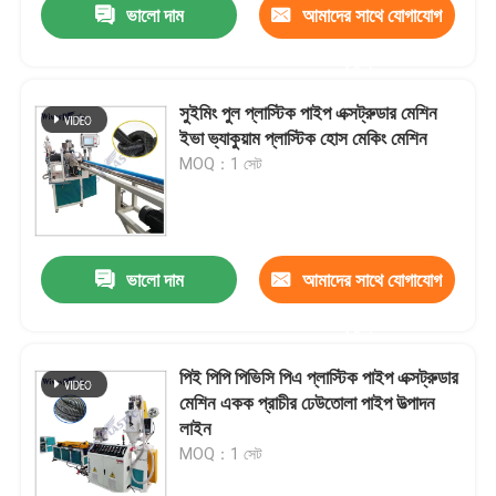
ভালো দাম
আমাদের সাথে যোগাযোগ
করুন
সুইমিং পুল প্লাস্টিক পাইপ এক্সট্রুডার মেশিন
ইভা ভ্যাকুয়াম প্লাস্টিক হোস মেকিং মেশিন
MOQ：1 সেট
ভালো দাম
আমাদের সাথে যোগাযোগ
করুন
পিই পিপি পিভিসি পিএ প্লাস্টিক পাইপ এক্সট্রুডার
মেশিন একক প্রাচীর ঢেউতোলা পাইপ উত্পাদন
লাইন
MOQ：1 সেট