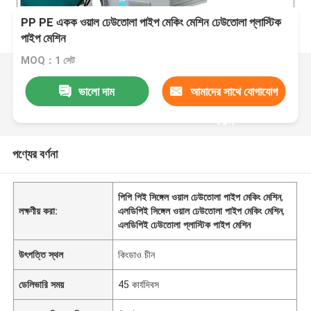
PP PE একক ওয়াল ঢেউতোলা পাইপ মেকিং মেশিন ঢেউতোলা প্লাস্টিক
পাইপ মেশিন
MOQ：1 সেট
ভালো দাম
আমাদের সাথে যোগাযোগ
করুন
পণ্যের বর্ণনা
পিপি পিই সিঙ্গেল ওয়াল ঢেউতোলা পাইপ মেকিং মেশিন
,
লক্ষণীয় করা:
এলডিপিই সিঙ্গেল ওয়াল ঢেউতোলা পাইপ মেকিং মেশিন
,
এলডিপিই ঢেউতোলা প্লাস্টিক পাইপ মেশিন
উৎপত্তি স্থল
কিংডাও চীন
ডেলিভারি সময়
45 কার্যদিবস