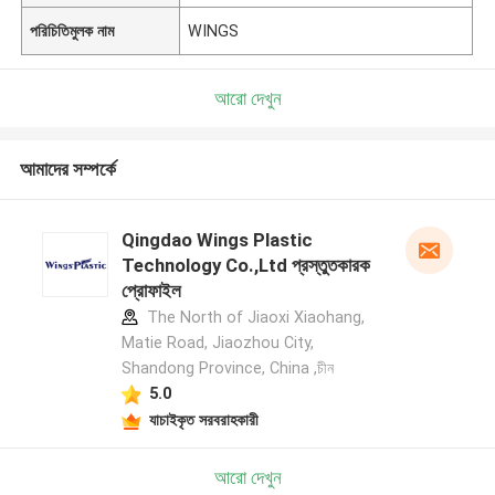
পরিচিতিমুলক নাম
WINGS
আরো দেখুন
আমাদের সম্পর্কে
Qingdao Wings Plastic
Technology Co.,Ltd প্রস্তুতকারক
প্রোফাইল
The North of Jiaoxi Xiaohang,
Matie Road, Jiaozhou City,
Shandong Province, China ,চীন
5.0
যাচাইকৃত সরবরাহকারী
আরো দেখুন