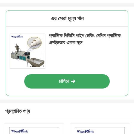
এর সেরা মূল্য পান
প্লাস্টিক পিভিসি পাইপ মেকিং মেশিন প্লাস্টিক
এক্সট্রুডার একক স্ক্রু
চালিয়ে
প্রস্তাবিত পণ্য