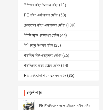
পিপিআর পাইপ উত্পাদন লাইন
(13)
PE পাইপ এক্সট্রুডার মেশিন
(58)
ঢেউতোলা পাইপ এক্সট্রুডার মেশিন
(139)
পিইটি ব্যান্ড এক্সট্রুশন মেশিন
(44)
পিপি চাবুক উত্পাদন লাইন
(23)
প্লাস্টিক শীট এক্সট্রুডার মেশিন
(25)
প্লাস্টিকের মাদুর তৈরির মেশিন
(14)
PE ঢেউতোলা পাইপ উত্পাদন লাইন
(35)
শ্রেষ্ঠ পণ্য
PE পিভিসি ডাবল ওয়াল ঢেউতোলা পাইপ মেশিন