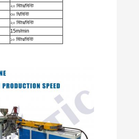
২০ মিটার/মিনিট
৩০ মি/মিনিট
২০ মিটার/মিনিট
15m/min
১০ মিটার/মিনিট