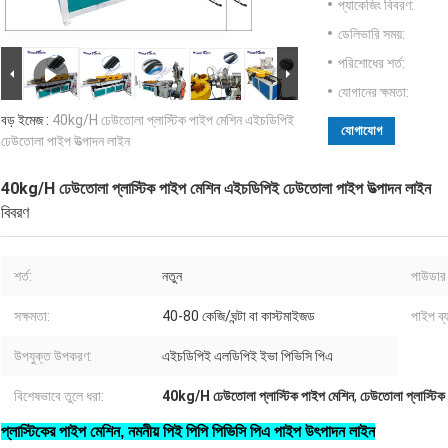
প্যাকেজিং বিবরণ:
ডেলিভারি সময়:
পরিশোধের শর্ত:
যোগানের ক্ষমতা:
বড় ইমেজ :
40kg/H ঢেউতোলা প্লাস্টিক পাইপ মেশিন এইচডিপিই
যোগাযোগ
ঢেউতোলা পাইপ উত্পাদন লাইন
40kg/H ঢেউতোলা প্লাস্টিক পাইপ মেশিন এইচডিপিই ঢেউতোলা পাইপ উত্পাদন লাইন
বিবরণ
শর্ত:
নতুন
পাউডার 
সক্ষমতা:
40-80 কেজি/ঘন্টা বা কাস্টমাইজড
পাইপ ব্
উপযুক্ত উপকরণ:
এইচডিপিই এলডিপিই ইভা পিভিসি পিএ
বিশেষভাবে তুলে ধরা:
40kg/H ঢেউতোলা প্লাস্টিক পাইপ মেশিন
,
ঢেউতোলা প্লাস্টি
প্লাস্টিকের পাইপ মেশিন, নমনীয় পিই পিপি পিভিসি পিএ পাইপ উৎপাদন লাইন