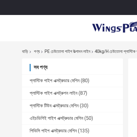
বাড়ি
পণ্য
PE ঢেউতোলা পাইপ উত্পাদন লাইন
40kg/H ঢেউতোলা প্লাস্টিক প
সব পণ্য
প্লাস্টিক পাইপ এক্সট্রুডার মেশিন
(80)
প্লাস্টিক পাইপ এক্সট্রুশন লাইন
(87)
প্লাস্টিক টিউব এক্সট্রুডার মেশিন
(30)
এইচডিপিই পাইপ এক্সট্রুডার মেশিন
(50)
পিভিসি পাইপ এক্সট্রুডার মেশিন
(135)