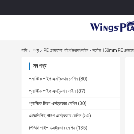
বাড়ি
পণ্য
PE ঢেউতোলা পাইপ উত্পাদন লাইন
সর্বোচ্চ 150mm PE ঢেউতোলা 
সব পণ্য
প্লাস্টিক পাইপ এক্সট্রুডার মেশিন
(80)
প্লাস্টিক পাইপ এক্সট্রুশন লাইন
(87)
প্লাস্টিক টিউব এক্সট্রুডার মেশিন
(30)
এইচডিপিই পাইপ এক্সট্রুডার মেশিন
(50)
পিভিসি পাইপ এক্সট্রুডার মেশিন
(135)