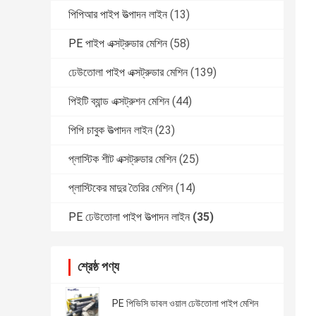
পিপিআর পাইপ উত্পাদন লাইন
(13)
PE পাইপ এক্সট্রুডার মেশিন
(58)
ঢেউতোলা পাইপ এক্সট্রুডার মেশিন
(139)
পিইটি ব্যান্ড এক্সট্রুশন মেশিন
(44)
পিপি চাবুক উত্পাদন লাইন
(23)
প্লাস্টিক শীট এক্সট্রুডার মেশিন
(25)
প্লাস্টিকের মাদুর তৈরির মেশিন
(14)
PE ঢেউতোলা পাইপ উত্পাদন লাইন
(35)
শ্রেষ্ঠ পণ্য
PE পিভিসি ডাবল ওয়াল ঢেউতোলা পাইপ মেশিন