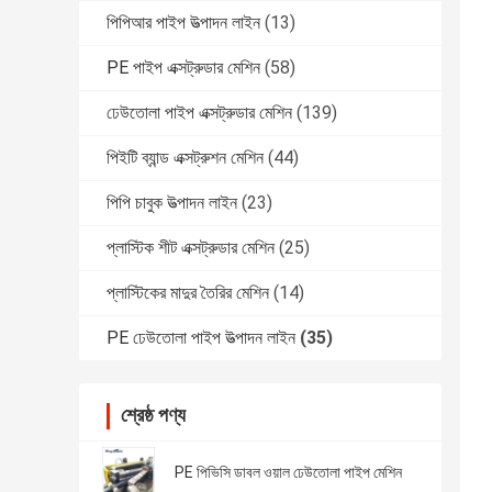
পিপিআর পাইপ উত্পাদন লাইন
(13)
PE পাইপ এক্সট্রুডার মেশিন
(58)
ঢেউতোলা পাইপ এক্সট্রুডার মেশিন
(139)
পিইটি ব্যান্ড এক্সট্রুশন মেশিন
(44)
পিপি চাবুক উত্পাদন লাইন
(23)
প্লাস্টিক শীট এক্সট্রুডার মেশিন
(25)
প্লাস্টিকের মাদুর তৈরির মেশিন
(14)
PE ঢেউতোলা পাইপ উত্পাদন লাইন
(35)
শ্রেষ্ঠ পণ্য
PE পিভিসি ডাবল ওয়াল ঢেউতোলা পাইপ মেশিন