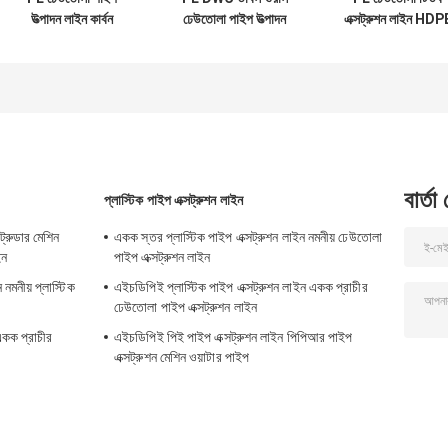
উত্পাদন লাইন কার্বন
ঢেউতোলা পাইপ উত্পাদন
এক্সট্রুশন লাইন HDP
HDPE ঢেউতোলা পাইপ
লাইন মেশিন প্রস্তুতকারক
ঢেউতোলা পাইপ মেশিন
এক্সট্রুডার
নির্মাতারা
বার্তা
প্লাস্টিক পাইপ এক্সট্রুশন লাইন
ট্রুডার মেশিন
একক স্তর প্লাস্টিক পাইপ এক্সট্রুশন লাইন নমনীয় ঢেউতোলা
ইন
পাইপ এক্সট্রুশন লাইন
নমনীয় প্লাস্টিক
এইচডিপিই প্লাস্টিক পাইপ এক্সট্রুশন লাইন একক প্রাচীর
ঢেউতোলা পাইপ এক্সট্রুশন লাইন
 একক প্রাচীর
এইচডিপিই পিই পাইপ এক্সট্রুশন লাইন পিপিআর পাইপ
এক্সট্রুশন মেশিন ওয়াটার পাইপ