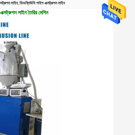
সট্রুশন লাইন
,
ডিডব্লিউসি পাইপ এক্সট্রুশন লাইন
এক্সট্রুশন লাইন তৈরির মেশিন