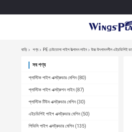
বাড়ি
পণ্য
PE ঢেউতোলা পাইপ উত্পাদন লাইন
উচ্চ উৎপাদনশীল এইচডিপিই ডাবল
সব পণ্য
প্লাস্টিক পাইপ এক্সট্রুডার মেশিন
(80)
প্লাস্টিক পাইপ এক্সট্রুশন লাইন
(87)
প্লাস্টিক টিউব এক্সট্রুডার মেশিন
(30)
এইচডিপিই পাইপ এক্সট্রুডার মেশিন
(50)
পিভিসি পাইপ এক্সট্রুডার মেশিন
(135)