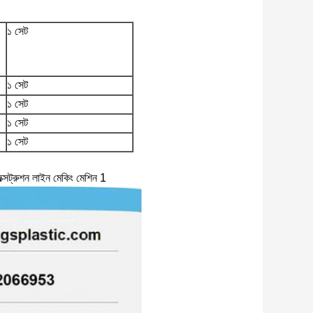
১ সেট
১ সেট
১ সেট
১ সেট
১ সেট